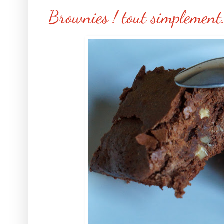
Brownies ! tout simplement.