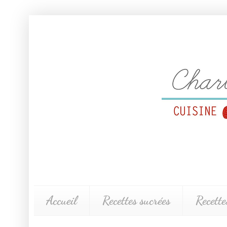
Accueil
Recettes sucrées
Recette