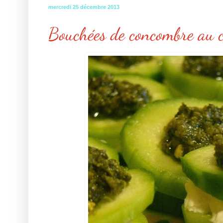
mercredi 25 décembre 2013
Bouchées de concombre au ch