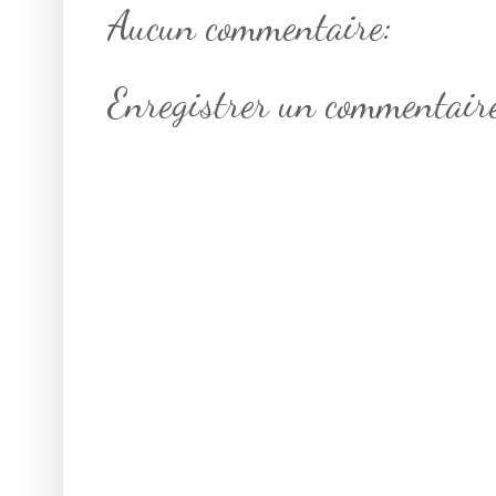
Aucun commentaire:
Enregistrer un commentair