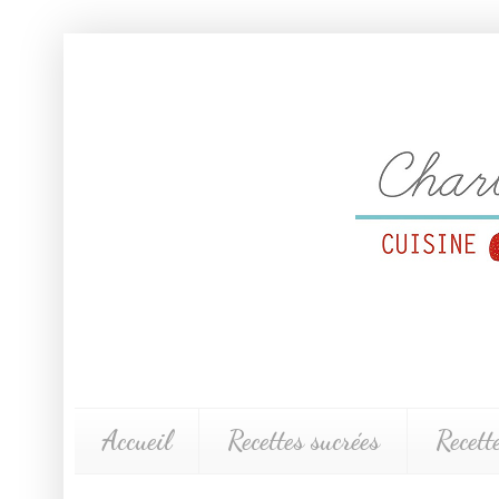
Accueil
Recettes sucrées
Recett