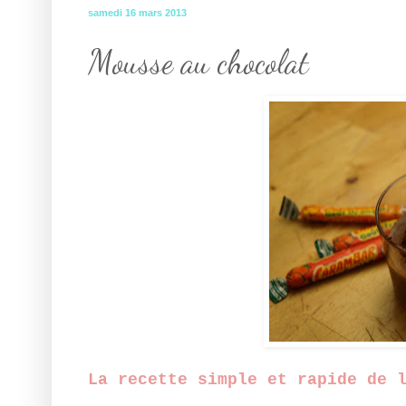
samedi 16 mars 2013
Mousse au chocolat
La recette simple et rapide de 