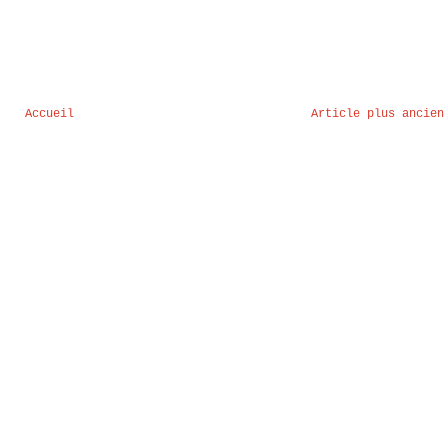
Accueil
Article plus ancien