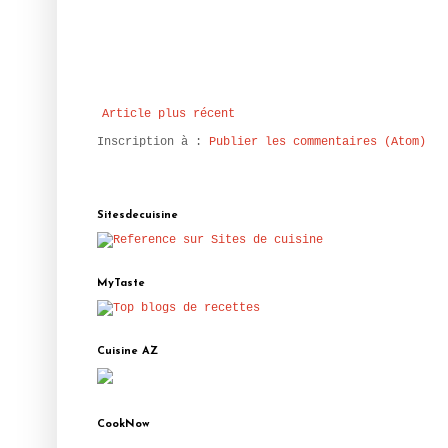
Article plus récent
Inscription à :
Publier les commentaires (Atom)
Sitesdecuisine
MyTaste
Cuisine AZ
CookNow