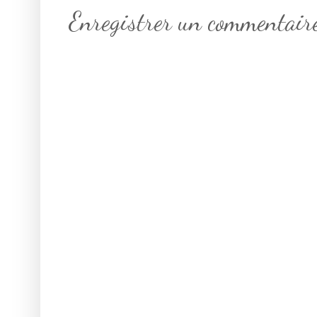
Enregistrer un commentair