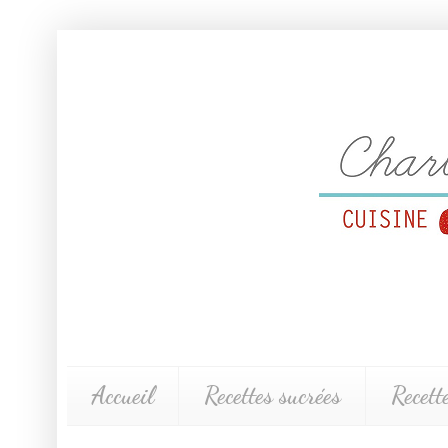
Accueil
Recettes sucrées
Recett