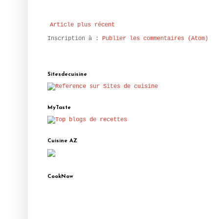
Article plus récent
Inscription à :
Publier les commentaires (Atom)
Sitesdecuisine
MyTaste
Cuisine AZ
CookNow