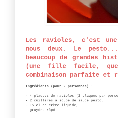
Les ravioles, c'est une
nous deux. Le pesto..
beaucoup de grandes hist
(une fille facile, qu
combinaison parfaite et 
Ingrédients (pour 2 personnes) :
- 4 plaques de ravioles (2 plaques par pers
- 2 cuillères à soupe de sauce pesto,
- 15 cl de crème liquide,
- gruyère râpé.