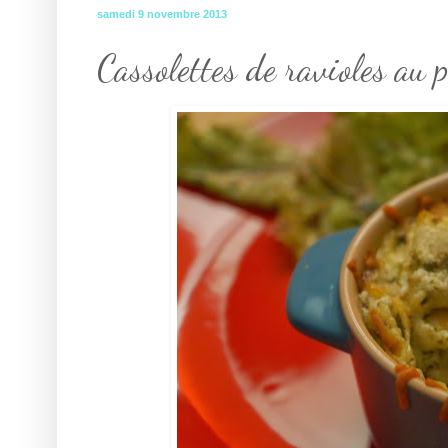
samedi 9 novembre 2013
Cassolettes de ravioles au p