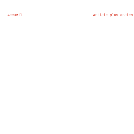
Accueil
Article plus ancien