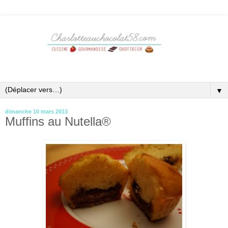
▼
dimanche 10 mars 2013
Muffins au Nutella®