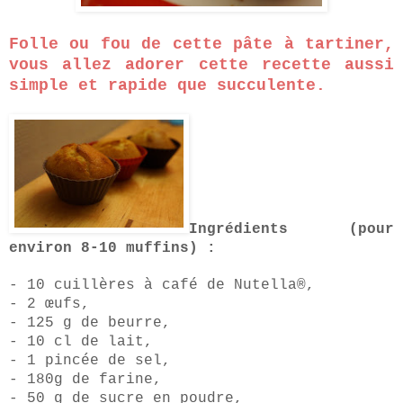
Folle ou fou de cette pâte à tartiner,
vous allez adorer cette recette aussi
simple et rapide que succulente.
Ingrédients (pour
environ 8-10 muffins) :
- 10 cuillères à café de Nutella
®
,
- 2 œufs,
- 125 g de beurre,
- 10 cl de lait,
- 1 pincée de sel,
- 180g de farine,
- 50 g de sucre en poudre,