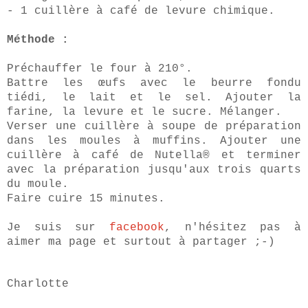
- 1 cuillère à café de levure chimique.
Méthode :
Préchauffer le four à 210°.
Battre les œufs avec le beurre fondu
tiédi, le lait et le sel. Ajouter la
farine, la levure et le sucre. Mélanger.
Verser une cuillère à soupe de préparation
dans les moules à muffins. Ajouter une
cuillère à café de Nutella
® et terminer
avec la préparation jusqu'aux trois quarts
du moule.
Faire cuire 15 minutes.
Je suis sur
facebook
, n'hésitez pas à
aimer ma page et surtout à partager ;-)
Charlotte