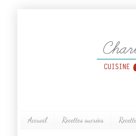
Accueil
Recettes sucrées
Recett