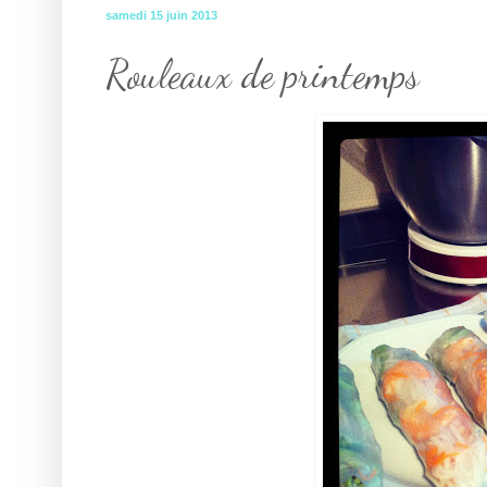
samedi 15 juin 2013
Rouleaux de printemps