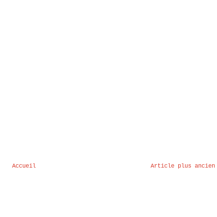
Accueil
Article plus ancien