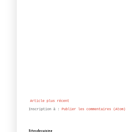
Article plus récent
Inscription à :
Publier les commentaires (Atom)
Sitesdecuisine