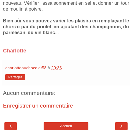
nouveau. Vérifier l'assaisonnement en sel et donner un tour
de moulin à poivre.
Bien sûr vous pouvez varier les plaisirs en remplaçant le
chorizo par du poulet, en ajoutant des champignons, du
parmesan, du vin blanc...
Charlotte
charlotteauchocolat58
à
20:36
Partager
Aucun commentaire:
Enregistrer un commentaire
‹
›
Accueil