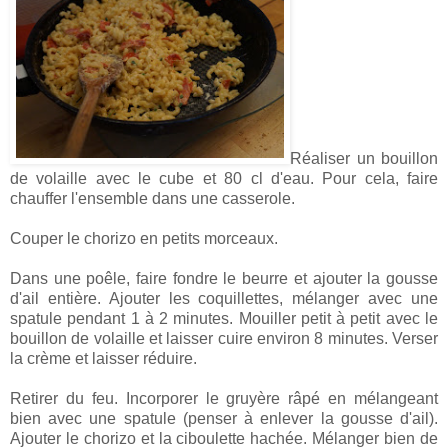
Réaliser un bouillon
de volaille avec le cube et 80 cl d'eau. Pour cela, faire
chauffer l'ensemble dans une casserole.
Couper le chorizo en petits morceaux.
Dans une poêle, faire fondre le beurre et ajouter la gousse
d'ail entière. Ajouter les coquillettes, mélanger avec une
spatule pendant 1 à 2 minutes. Mouiller petit à petit avec le
bouillon de volaille et laisser cuire environ 8 minutes. Verser
la crème et laisser réduire.
Retirer du feu. Incorporer le gruyère râpé en mélangeant
bien avec une spatule (penser à enlever la gousse d'ail).
Ajouter le chorizo et la ciboulette hachée. Mélanger bien de