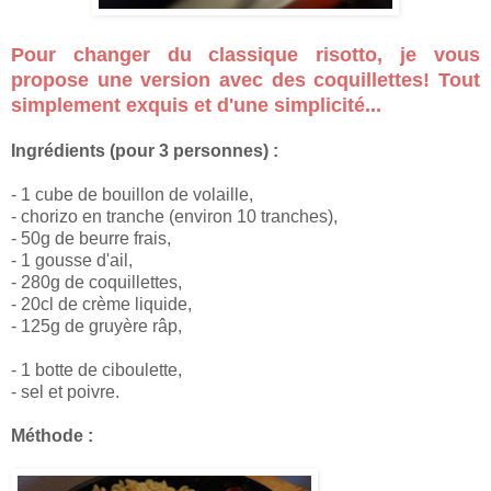
Pour changer du classique risotto, je vous
propose une version avec des coquillettes! Tout
simplement exquis et d'une simplicité...
Ingrédients (pour 3 personnes) :
- 1 cube de bouillon de volaille,
- chorizo en tranche (environ 10 tranches),
- 50g de beurre frais,
- 1 gousse d'ail,
- 280g de coquillettes,
- 20cl de crème liquide,
- 125g de gruyère râp,
- 1 botte de ciboulette,
- sel et poivre.
Méthode :