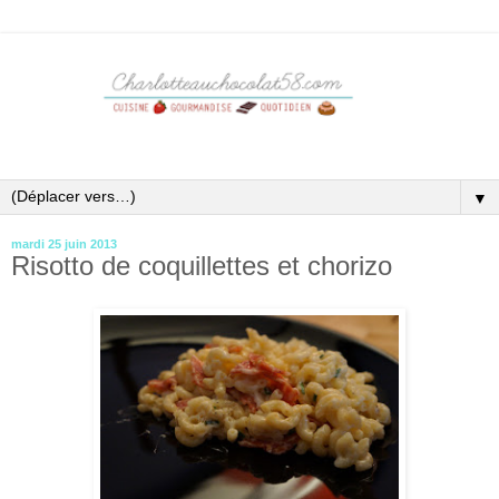
▼
mardi 25 juin 2013
Risotto de coquillettes et chorizo