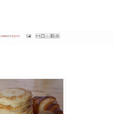
commentaire: