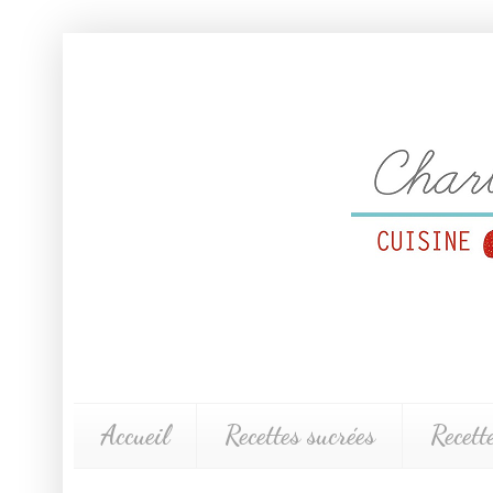
Accueil
Recettes sucrées
Recett