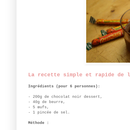
La recette simple et rapide de 
Ingrédients (pour 6 personnes):
- 200g de chocolat noir dessert,
- 40g de beurre,
- 5 œufs,
- 1 pincée de sel.
Méthode :