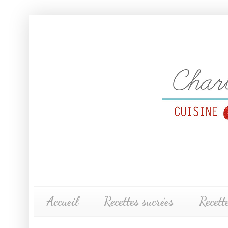
Accueil
Recettes sucrées
Recett