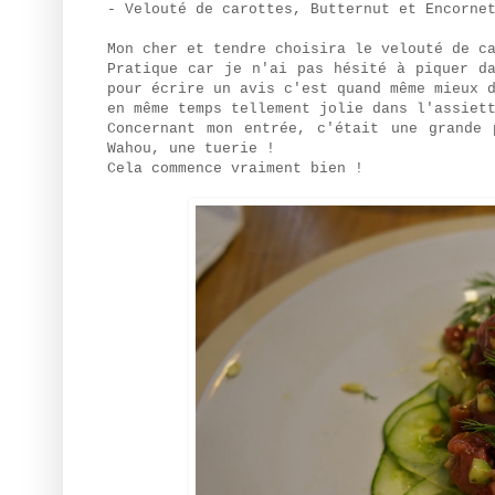
- Velouté de carottes, Butternut et Encorne
Mon cher et tendre choisira le velouté de c
Pratique car je n'ai pas hésité à piquer d
pour écrire un avis c'est quand même mieux 
en même temps tellement jolie dans l'assiet
Concernant mon entrée, c'était une grande 
Wahou, une tuerie !
Cela commence vraiment bien !