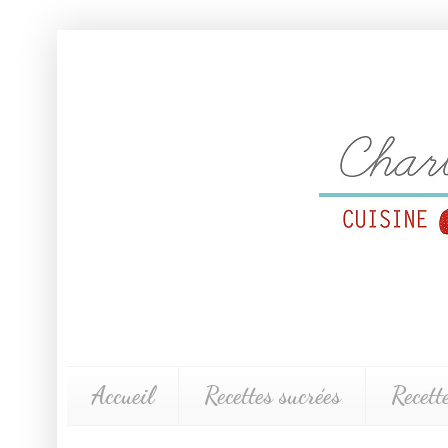
Accueil
Recettes sucrées
Recett