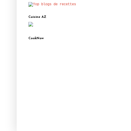
Cuisine AZ
CookNow