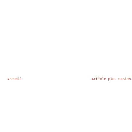
Accueil
Article plus ancien