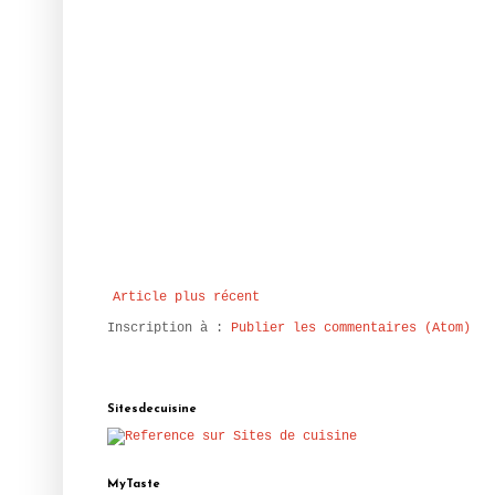
Article plus récent
Inscription à :
Publier les commentaires (Atom)
Sitesdecuisine
MyTaste