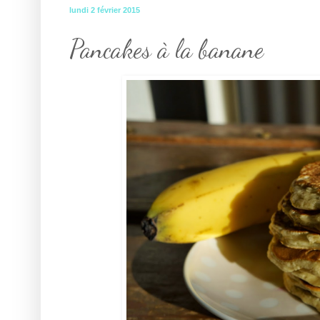
lundi 2 février 2015
Pancakes à la banane