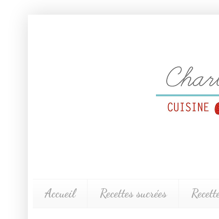
Accueil
Recettes sucrées
Recett