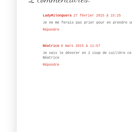
LadyMilonguera
27 février 2015 à 15:25
Je ne me ferais pas prier pour en prendre u
Répondre
Béatrice
6 mars 2015 à 11:57
Je vais le dévorer en 2 coup de cuillère ce
Béatrice
Répondre