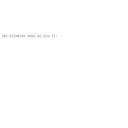
 les crinkles vous ai plu !!!