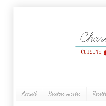
Accueil
Recettes sucrées
Recett