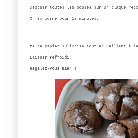
Déposer toutes les boules sur un plaque rec
On enfourne pour 12 minutes.
te de papier sulfurisé tout en veillant à l
Laisser refroidir.
Régalez-vous bien !