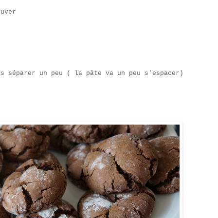
ouver
es séparer un peu ( la pâte va un peu s'espacer)